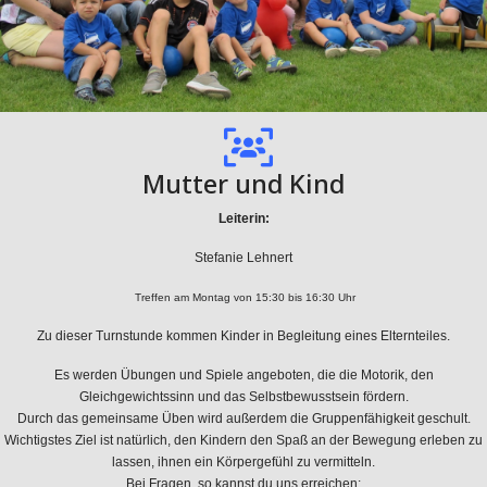
Mutter und Kind
Leiterin:
Stefanie Lehnert
Treffen am Montag von 15:30 bis 16:30 Uhr
Zu dieser Turnstunde kommen Kinder in Begleitung eines Elternteiles.
Es werden Übungen und Spiele angeboten, die die Motorik, den
Gleichgewichtssinn und das Selbstbewusstsein fördern.
Durch das gemeinsame Üben wird außerdem die Gruppenfähigkeit geschult.
Wichtigstes Ziel ist natürlich, den Kindern den Spaß an der Bewegung erleben zu
lassen, ihnen ein Körpergefühl zu vermitteln.
Bei Fragen, so kannst du uns erreichen: