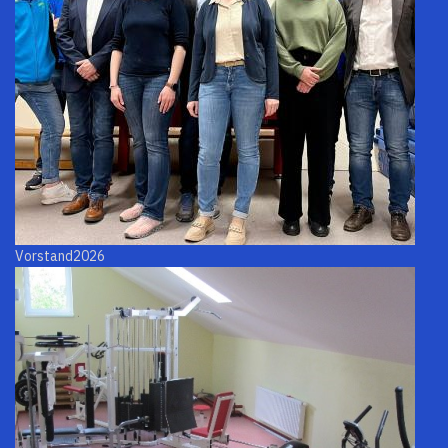
Vorstand2026