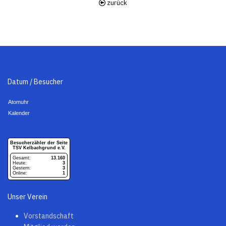
zurück
Datum / Besucher
Atomuhr
Kalender
BZ
Unser Verein
Vorstandschaft