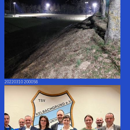
20220310 200058