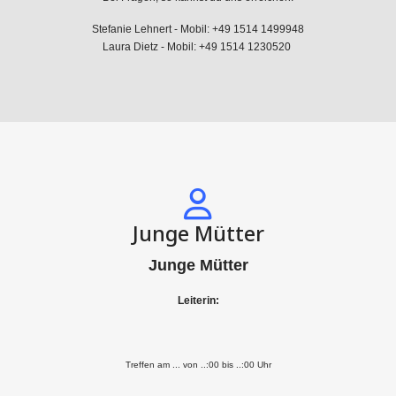
Stefanie Lehnert - Mobil: +49 1514 1499948
Laura Dietz - Mobil: +49 1514 1230520
Junge Mütter
Junge Mütter
Leiterin:
Treffen am ... von ..:00 bis ..:00 Uhr