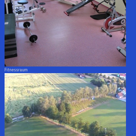
Fitnessraum