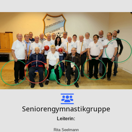
Seniorengymnastikgruppe
Leiterin:
Rita Seelmann