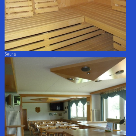
Sauna