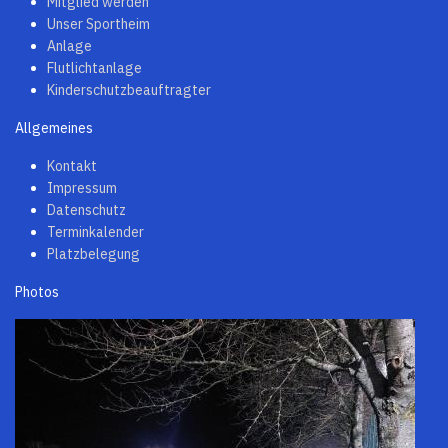
Mitglied werden
Unser Sportheim
Anlage
Flutlichtanlage
Kinderschutzbeauftragter
Allgemeines
Kontakt
Impressum
Datenschutz
Terminkalender
Platzbelegung
Photos