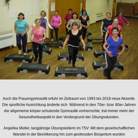
Auch die Frauengymnastik erfuhr im Zeitraum von 1993 bis 2018 neue Akzente.
Die sportliche Ausrichtung änderte sich. Während in den 70er- bzw. 80er-Jahren
die allgemeine körper-schulende Gymnastik vorherrschte, trat immer mehr der
Gesundheitsaspekt in den Vordergrund der Übungsstunden.
Angelika Müller, langjährige Übungsleiterin im TSV: Mit dem gesellschaftlichen
Wandel in der Bevölkerung hin zum gestressten Bürgertum wurden